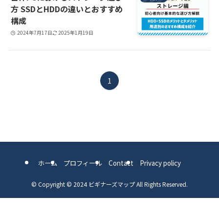
方 SSDとHDDの違いとおすすめ
構成
2024年7月17日
2025年1月19日
1
ホーム
プロフィール
Contact
Privacy policy
©
Copyright © 2024 ビギナーズマップ All Rights Reserved.